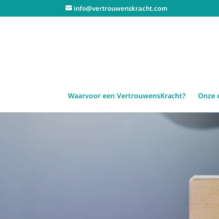
info@vertrouwenskracht.com
Waarvoor een VertrouwensKracht?
Onze 