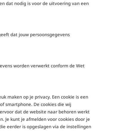
n dat nodig is voor de uitvoering van een
ngeeft dat jouw persoonsgegevens
gegevens worden verwerkt conform de Wet
euk maken op je privacy. Een cookie is een
of smartphone. De cookies die wij
 ervoor dat de website naar behoren werkt
. Je kunt je afmelden voor cookies door je
die eerder is opgeslagen via de instellingen