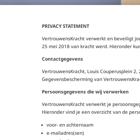
PRIVACY STATEMENT
VertrouwensKracht verwerkt en beveiligt 
25 mei 2018 van kracht werd. Hieronder kun
Contactgegevens
VertrouwensKracht, Louis Couperusplein 2, 
Gegevensbescherming van VertrouwensKracht
Persoonsgegevens die wij verwerken
VertrouwensKracht verwerkt je persoonsgeg
Hieronder vind je een overzicht van de per
voor- en achternaam
e-mailadres(sen)