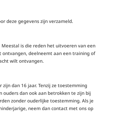
or deze gegevens zijn verzameld.
 Meestal is die reden het uitvoeren van een
lt ontvangen, deelneemt aan een training of
acht wilt ontvangen.
 zijn dan 16 jaar. Tenzij ze toestemming
 ouders dan ook aan betrokken te zijn bij
rden zonder ouderlijke toestemming. Als je
minderjarige, neem dan contact met ons op