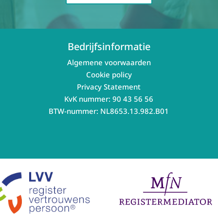
Bedrijfsinformatie
Algemene voorwaarden
Cookie policy
Privacy Statement
KvK nummer: 90 43 56 56
BTW-nummer: NL8653.13.982.B01