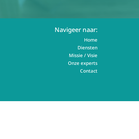
Navigeer naar:
Home
Diensten
Missie / Visie
Onze experts
Contact