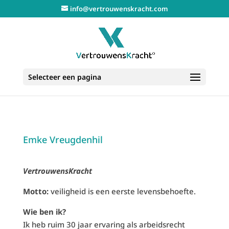
info@vertrouwenskracht.com
Selecteer een pagina
Emke Vreugdenhil
VertrouwensKracht
Motto:
veiligheid is een eerste levensbehoefte.
Wie ben ik?
Ik heb ruim 30 jaar ervaring als arbeidsrecht