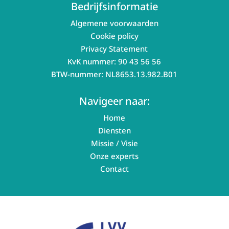
Bedrijfsinformatie
Algemene voorwaarden
Cookie policy
Privacy Statement
KvK nummer: 90 43 56 56
BTW-nummer: NL8653.13.982.B01
Navigeer naar:
Home
Diensten
Missie / Visie
Onze experts
Contact