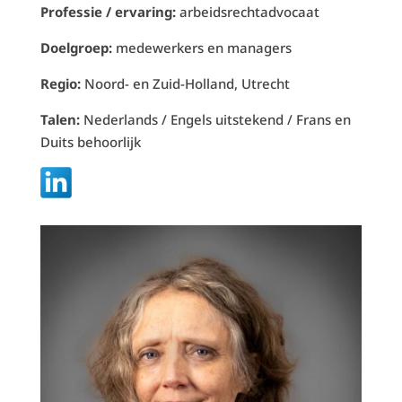
Professie / ervaring:
arbeidsrechtadvocaat
Doelgroep:
medewerkers en managers
Regio:
Noord- en Zuid-Holland, Utrecht
Talen:
Nederlands / Engels uitstekend / Frans en
Duits behoorlijk