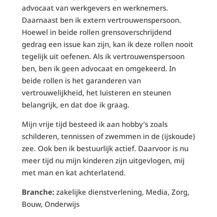
advocaat van werkgevers en werknemers.
Daarnaast ben ik extern vertrouwenspersoon.
Hoewel in beide rollen grensoverschrijdend
gedrag een issue kan zijn, kan ik deze rollen nooit
tegelijk uit oefenen. Als ik vertrouwenspersoon
ben, ben ik geen advocaat en omgekeerd. In
beide rollen is het garanderen van
vertrouwelijkheid, het luisteren en steunen
belangrijk, en dat doe ik graag.
Mijn vrije tijd besteed ik aan hobby’s zoals
schilderen, tennissen of zwemmen in de (ijskoude)
zee. Ook ben ik bestuurlijk actief. Daarvoor is nu
meer tijd nu mijn kinderen zijn uitgevlogen, mij
met man en kat achterlatend.
Branche:
zakelijke dienstverlening, Media, Zorg,
Bouw, Onderwijs