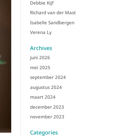
Debbie Kijf
Richard van der Mast
Isabelle Sandbergen
Verena Ly
Archives
juni 2026
mei 2025
september 2024
augustus 2024
maart 2024
december 2023
november 2023
Categories