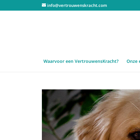
info@vertrouwenskracht.com
Waarvoor een VertrouwensKracht?
Onze 