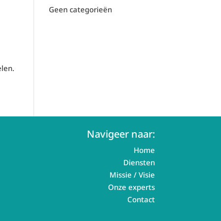
Geen categorieën
elen.
Navigeer naar:
Home
Diensten
Missie / Visie
Onze experts
Contact