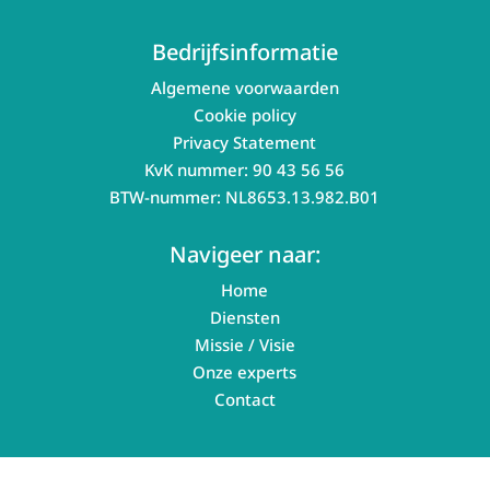
Bedrijfsinformatie
Algemene voorwaarden
Cookie policy
Privacy Statement
KvK nummer: 90 43 56 56
BTW-nummer: NL8653.13.982.B01
Navigeer naar:
Home
Diensten
Missie / Visie
Onze experts
Contact