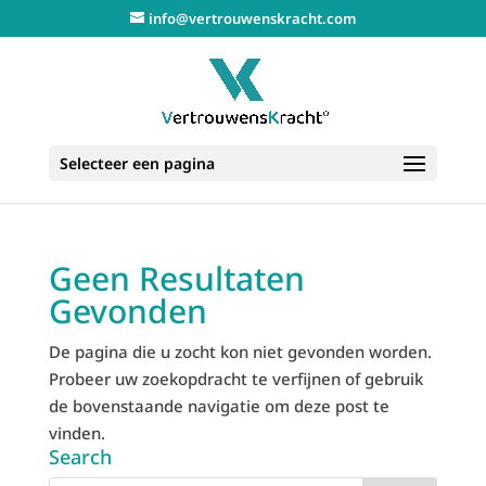
info@vertrouwenskracht.com
Selecteer een pagina
Geen Resultaten
Gevonden
De pagina die u zocht kon niet gevonden worden.
Probeer uw zoekopdracht te verfijnen of gebruik
de bovenstaande navigatie om deze post te
vinden.
Search