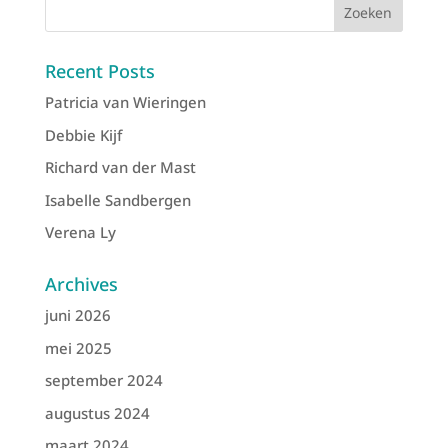
Recent Posts
Patricia van Wieringen
Debbie Kijf
Richard van der Mast
Isabelle Sandbergen
Verena Ly
Archives
juni 2026
mei 2025
september 2024
augustus 2024
maart 2024